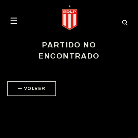
☰
PARTIDO NO
ENCONTRADO
← VOLVER